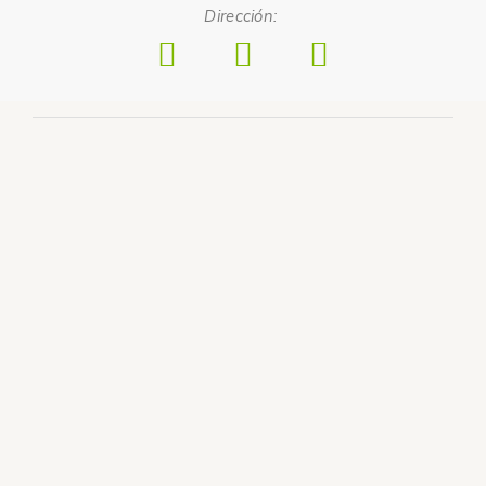
Dirección: