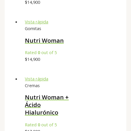
$
14,900
Vista rápida
Gomitas
Nutri Woman
Rated
0
out of 5
$
14,900
Vista rápida
Cremas
Nutri Woman +
Ácido
Hialurónico
Rated
0
out of 5