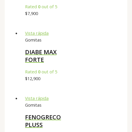
Rated
0
out of 5
$
7,900
Vista rápida
Gomitas
DIABE MAX
FORTE
Rated
0
out of 5
$
12,900
Vista rápida
Gomitas
FENOGRECO
PLUSS