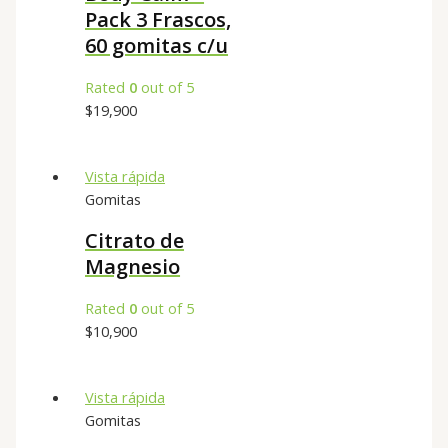
Pack 3 Frascos,
60 gomitas c/u
Rated
0
out of 5
$
19,900
Vista rápida
Gomitas
Citrato de
Magnesio
Rated
0
out of 5
$
10,900
Vista rápida
Gomitas