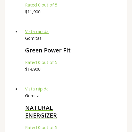
Rated
0
out of 5
$
11,900
Vista rápida
Gomitas
Green Power Fit
Rated
0
out of 5
$
14,900
Vista rápida
Gomitas
NATURAL
ENERGIZER
Rated
0
out of 5