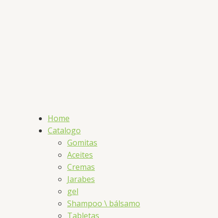
Home
Catalogo
Gomitas
Aceites
Cremas
Jarabes
gel
Shampoo \ bálsamo
Tabletas