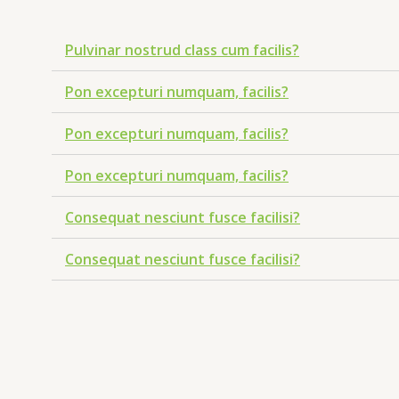
Pulvinar nostrud class cum facilis?
Pon excepturi numquam, facilis?
Pon excepturi numquam, facilis?
Pon excepturi numquam, facilis?
Consequat nesciunt fusce facilisi?
Consequat nesciunt fusce facilisi?