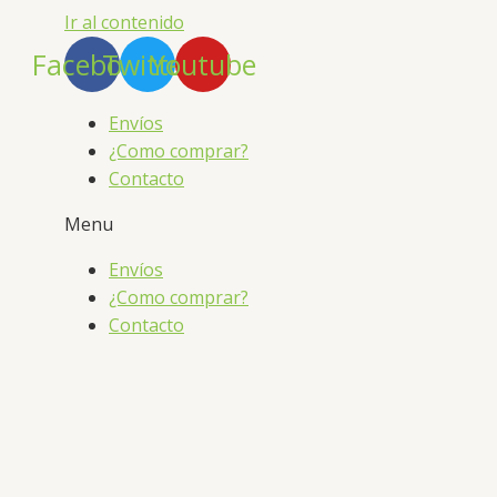
Ir al contenido
Facebook
Twitter
Youtube
Envíos
¿Como comprar?
Contacto
Menu
Envíos
¿Como comprar?
Contacto