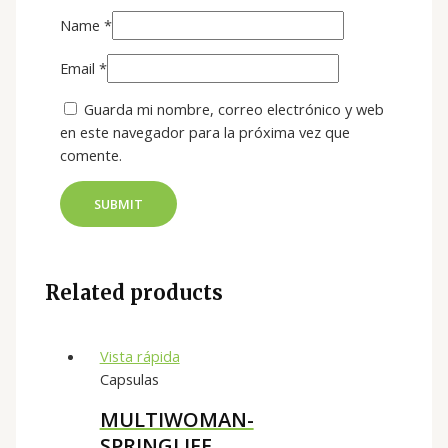
Name
*
Email
*
Guarda mi nombre, correo electrónico y web
en este navegador para la próxima vez que
comente.
Related products
Vista rápida
Capsulas
MULTIWOMAN-
SPRINGLIFE