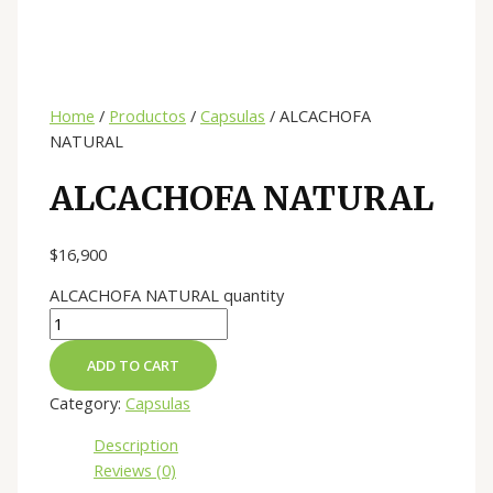
Home
/
Productos
/
Capsulas
/ ALCACHOFA
NATURAL
ALCACHOFA NATURAL
$
16,900
ALCACHOFA NATURAL quantity
ADD TO CART
Category:
Capsulas
Description
Reviews (0)