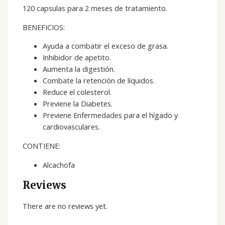
120 capsulas para 2 meses de tratamiento.
BENEFICIOS:
Ayuda a combatir el exceso de grasa.
Inhibidor de apetito.
Aumenta la digestión.
Combate la retención de líquidos.
Reduce el colesterol.
Previene la Diabetes.
Previene Enfermedades para el hígado y
cardiovasculares.
CONTIENE:
Alcachofa
Reviews
There are no reviews yet.