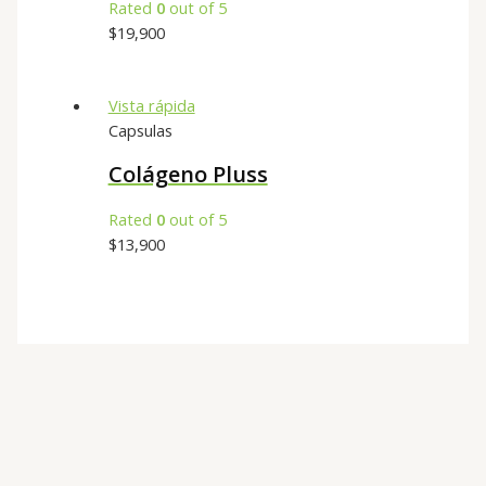
Rated
0
out of 5
$
19,900
Vista rápida
Capsulas
Colágeno Pluss
Rated
0
out of 5
$
13,900