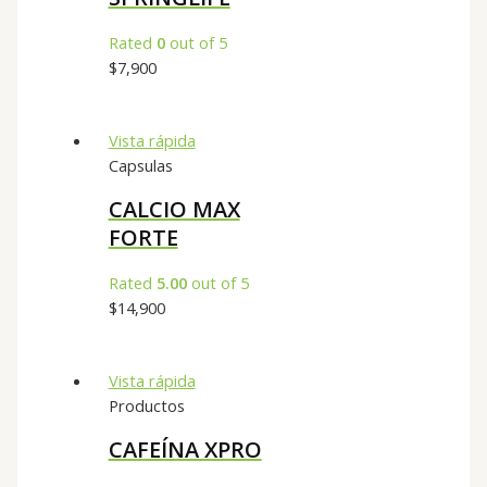
Rated
0
out of 5
$
7,900
Vista rápida
Capsulas
CALCIO MAX
FORTE
Rated
5.00
out of 5
$
14,900
Vista rápida
Productos
CAFEÍNA XPRO