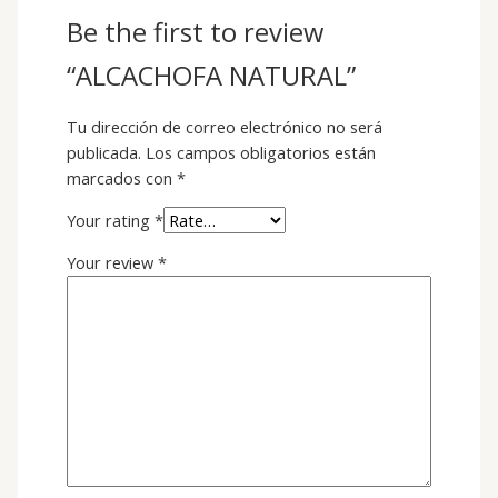
Be the first to review
“ALCACHOFA NATURAL”
Tu dirección de correo electrónico no será
publicada.
Los campos obligatorios están
marcados con
*
Your rating
*
Your review
*