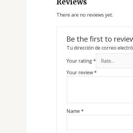
Reviews
There are no reviews yet.
Be the first to rev
Tu dirección de correo electró
Your rating
*
Your review
*
Name
*