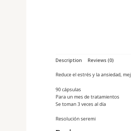
Description
Reviews (0)
Reduce el estrés y la ansiedad, me
90 cápsulas
Para un mes de tratamientos
Se toman 3 veces al día
Resolución seremi