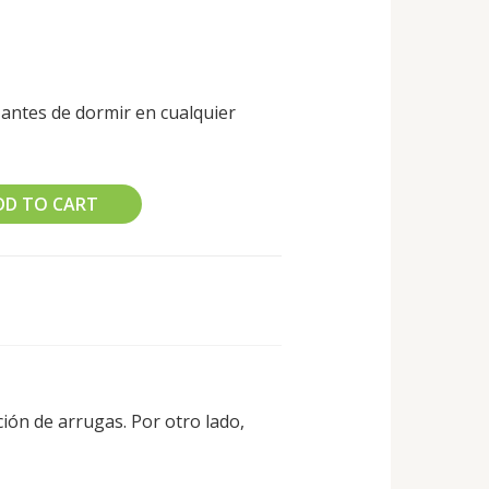
 antes de dormir en cualquier
DD TO CART
ción de arrugas. Por otro lado,