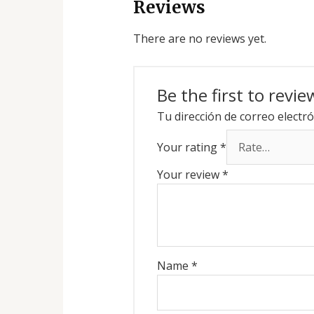
Reviews
There are no reviews yet.
Be the first to revie
Tu dirección de correo electró
Your rating
*
Your review
*
Name
*