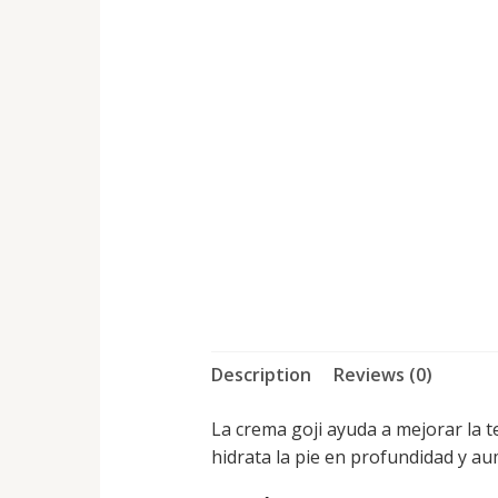
Description
Reviews (0)
La crema goji ayuda a mejorar la t
hidrata la pie en profundidad y aume