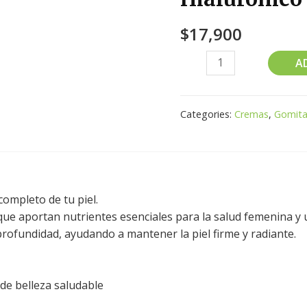
$
17,900
A
Categories:
Cremas
,
Gomita
ompleto de tu piel.
ue aportan nutrientes esenciales para la salud femenina y
rofundidad, ayudando a mantener la piel firme y radiante.
de belleza saludable