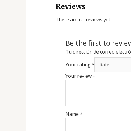
Reviews
There are no reviews yet.
Be the first to revi
Tu dirección de correo electró
Your rating
*
Your review
*
Name
*