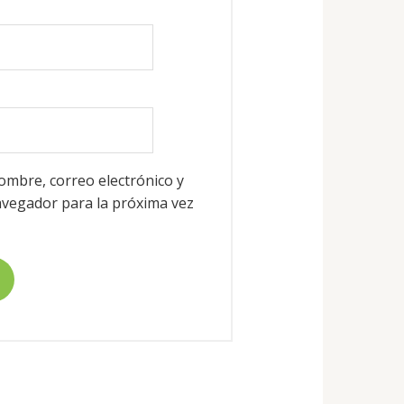
mbre, correo electrónico y
vegador para la próxima vez