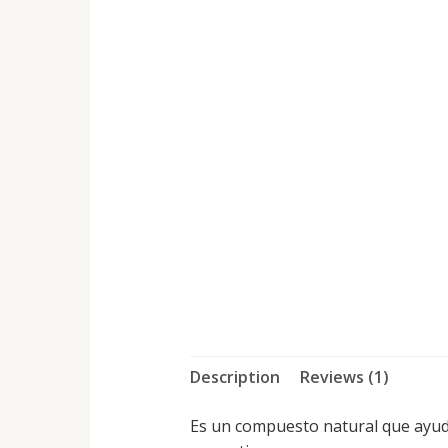
Description
Reviews (1)
Es un compuesto natural que ayuda 