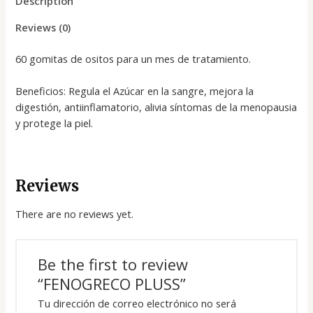
Description
Reviews (0)
60 gomitas de ositos para un mes de tratamiento.
Beneficios: Regula el Azúcar en la sangre, mejora la
digestión, antiinflamatorio, alivia síntomas de la menopausia
y protege la piel.
Reviews
There are no reviews yet.
Be the first to review
“FENOGRECO PLUSS”
Tu dirección de correo electrónico no será