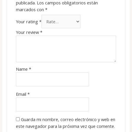
publicada.
Los campos obligatorios están
marcados con
*
Your rating
*
Your review
*
Name
*
Email
*
Guarda mi nombre, correo electrónico y web en
este navegador para la próxima vez que comente.