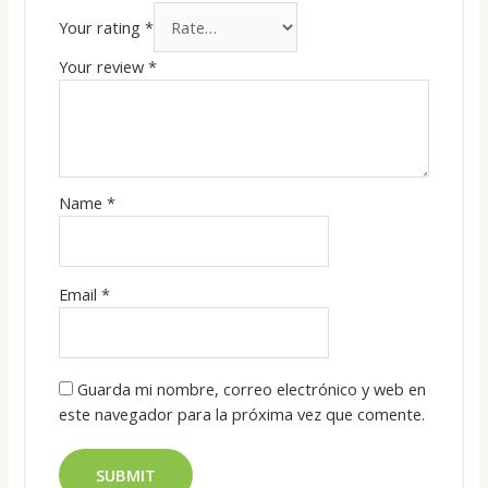
Your rating
*
Your review
*
Name
*
Email
*
Guarda mi nombre, correo electrónico y web en
este navegador para la próxima vez que comente.