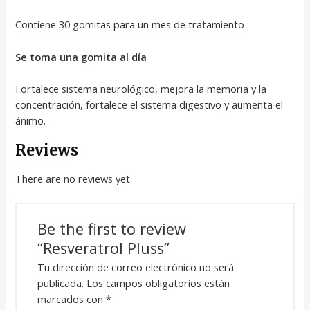
Contiene 30 gomitas para un mes de tratamiento
Se toma una gomita al día
Fortalece sistema neurológico, mejora la memoria y la
concentración, fortalece el sistema digestivo y aumenta el
ánimo.
Reviews
There are no reviews yet.
Be the first to review
“Resveratrol Pluss”
Tu dirección de correo electrónico no será
publicada.
Los campos obligatorios están
marcados con
*