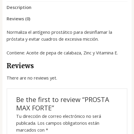
Description
Reviews (0)
Normaliza el antígeno prostático para desinflamar la
próstata y evitar cuadros de excesiva micción.
Contiene: Aceite de pepa de calabaza, Zinc y Vitamina E.
Reviews
There are no reviews yet.
Be the first to review “PROSTA
MAX FORTE”
Tu dirección de correo electrónico no será
publicada.
Los campos obligatorios están
marcados con
*