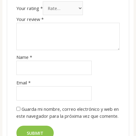
Your rating
*
Your review
*
Name
*
Email
*
Guarda mi nombre, correo electrónico y web en
este navegador para la próxima vez que comente.