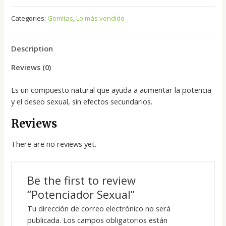
Categories:
Gomitas
,
Lo más vendido
Description
Reviews (0)
Es un compuesto natural que ayuda a aumentar la potencia
y el deseo sexual, sin efectos secundarios.
Reviews
There are no reviews yet.
Be the first to review
“Potenciador Sexual”
Tu dirección de correo electrónico no será
publicada.
Los campos obligatorios están