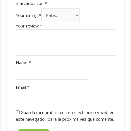
marcados con
*
Your rating
*
Your review
*
Name
*
Email
*
Guarda mi nombre, correo electrónico y web en
este navegador para la próxima vez que comente.